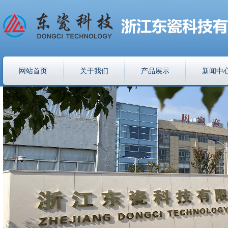
网站首页
关于我们
产品展示
新闻中