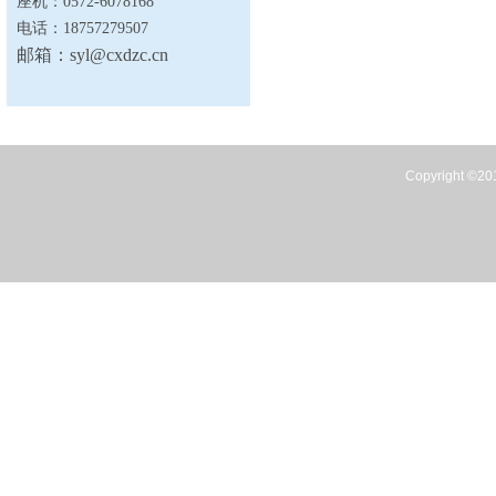
座机：
0572-6078168
电话：
18757279507
邮箱：
syl@cxdzc.cn
Copyright 